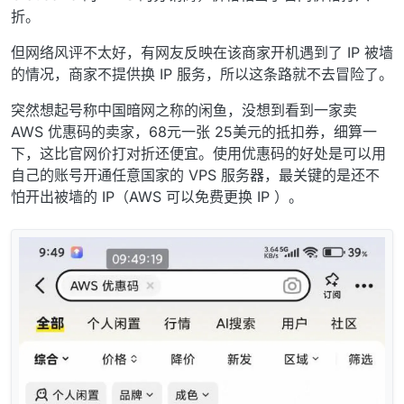
折。
但网络风评不太好，有网友反映在该商家开机遇到了 IP 被墙
的情况，商家不提供换 IP 服务，所以这条路就不去冒险了。
突然想起号称中国暗网之称的闲鱼，没想到看到一家卖
AWS 优惠码的卖家，68元一张 25美元的抵扣券，细算一
下，这比官网价打对折还便宜。使用优惠码的好处是可以用
自己的账号开通任意国家的 VPS 服务器，最关键的是还不
怕开出被墙的 IP（AWS 可以免费更换 IP ）。