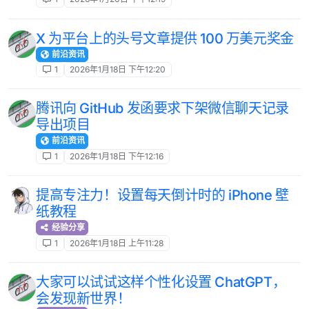
X 为平台上的头号文章提供 100 万美元奖金
前沿资讯
1
2026年1月18日 下午12:20
腾讯向 GitHub 发函要求下架微信聊天记录
导出项目
前沿资讯
1
2026年1月18日 下午12:16
提高专注力！设置每天倒计时的 iPhone 壁
纸教程
经验分享
1
2026年1月18日 上午11:28
大家可以试试这样个性化设置 ChatGPT，
会发现新世界！