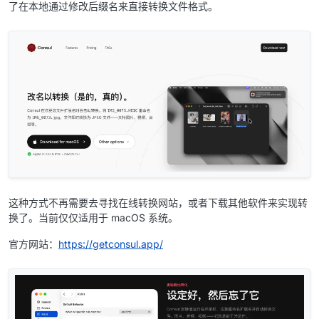
了在本地通过修改后缀名来直接转换文件格式。
这种方式不再需要去寻找在线转换网站，或者下载其他软件来实现转
换了。当前仅仅适用于 macOS 系统。
官方网站：
https://getconsul.app/