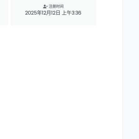
注册时间
2025年12月12日 上午3:36