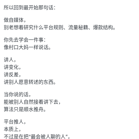
所以回到最开始那句话：
做自媒体，
别老想着研究什么平台规则、流量秘籍、爆款结构。
你先去学会一件事：
像村口大妈一样说话。
讲人，
讲变化，
讲反差，
讲别人愿意转述的东西。
当你说的话，
能被别人自然接着讲下去，
算法只是顺水推舟。
平台推人，
本质上，
不过是在把“最会被人聊的人”，