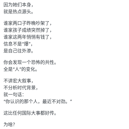
因为她们本身，
就是热点源头。
谁家两口子昨晚吵架了，
谁家孩子成绩突然掉了，
谁家这两年悄悄有钱了，
信息不是“爆”，
是自己往外渗。
你会发现一个恐怖的共性。
全是“人”的变化。
不讲宏大叙事，
不分析时代背景，
就一句话：
“你认识的那个人，最近不对劲。”
这比任何国际大事都好传。
为啥？