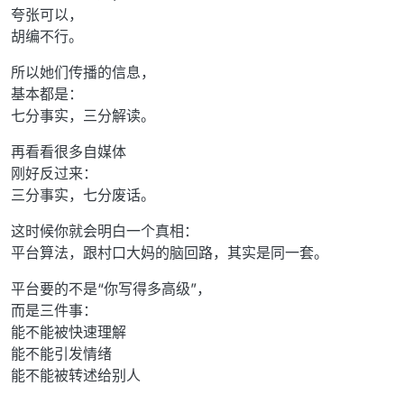
夸张可以，
胡编不行。
所以她们传播的信息，
基本都是：
七分事实，三分解读。
再看看很多自媒体
刚好反过来：
三分事实，七分废话。
这时候你就会明白一个真相：
平台算法，跟村口大妈的脑回路，其实是同一套。
平台要的不是“你写得多高级”，
而是三件事：
能不能被快速理解
能不能引发情绪
能不能被转述给别人