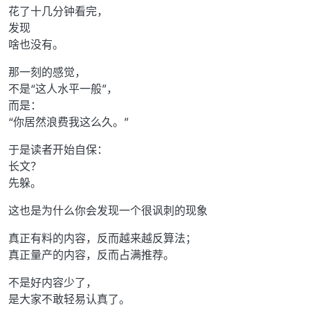
花了十几分钟看完，
发现
啥也没有。
那一刻的感觉，
不是“这人水平一般”，
而是：
“你居然浪费我这么久。”
于是读者开始自保：
长文？
先躲。
这也是为什么你会发现一个很讽刺的现象
真正有料的内容，反而越来越反算法；
真正量产的内容，反而占满推荐。
不是好内容少了，
是大家不敢轻易认真了。