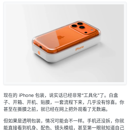
现在的 iPhone 包装，说实话已经非常“工具化”了。白盒
子、开箱、开机、贴膜，一套流程下来，几乎没有惊喜。你
甚至在撕膜之前，就已经在网上把外观看了无数遍。
但如果是透明包装，情况可能会不一样。手机还没拆，你就
能直接看到机身、配色、镜头模组，甚至第一眼就知道自己