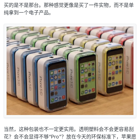
买的是不是那台。那种感觉更像是买了一件实物，而不是单
纯拿到一个电子产品。
当然，这种包装也不一定更实用。透明塑料会不会更容易刮
花？会不会显得不够“Pro”？放在今天的环保标准下，苹果愿