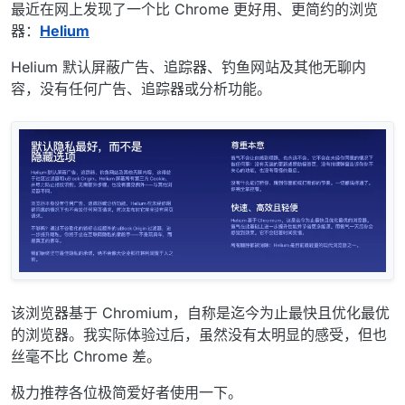
最近在网上发现了一个比 Chrome 更好用、更简约的浏览
器：
Helium
Helium 默认屏蔽广告、追踪器、钓鱼网站及其他无聊内
容，没有任何广告、追踪器或分析功能。
该浏览器基于 Chromium，自称是迄今为止最快且优化最优
的浏览器。我实际体验过后，虽然没有太明显的感受，但也
丝毫不比 Chrome 差。
极力推荐各位极简爱好者使用一下。