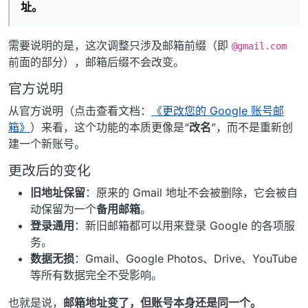
址。
需要说明的是，这次调整只涉及邮箱前缀（即
@gmail.com
前面的部分），邮箱后缀不会改变。
官方说明
从官方说明（点击查看文档：
《更改您的 Google 账号邮
箱》
）来看，这个功能的本质更像是“
改名
”，而不是重新创
建一个新账号。
更改后的变化
旧地址保留
：原来的 Gmail 地址不会被删除，它会被自
动保留为一个
备用邮箱
。
登录通用
：新旧邮箱都可以用来登录 Google 的各项服
务。
数据无损
：Gmail、Google Photos、Drive、YouTube
等所有数据完全不受影响。
也就是说，
邮箱地址变了，但账号本身还是同一个。