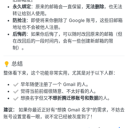
永久绑定
：原来的邮箱会一直保留，
无法删除
，也无法
转让给别人使用。
防抢注
：即使将来你删除了 Google 账号，这些旧邮箱
地址也不会被他人注册。
后悔药
：如果你后悔了，可以随时改回原来的邮箱（但
在改回后的一段时间内，会有一些创建新邮箱的限
制）。
总结
整体看下来，这个功能非常实用，尤其是对于以下人群：
早年随便注册了一个 Gmail 的人。
觉得当前前缀很随意、不太好看的人。
想换名字但又
不想折腾迁移账号和数据
的人。
建议：
如果你最近正好有“想换 Gmail 名字”的需求，不妨去
账号设置里看一眼，说不定已经被灰度到了！