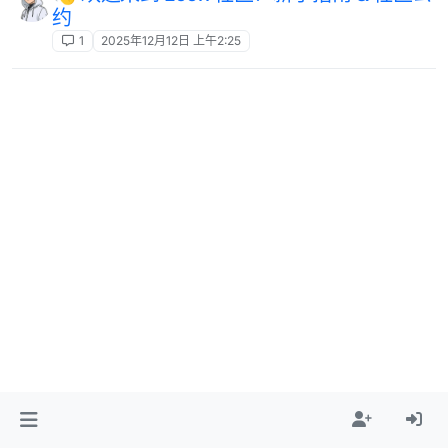
约
1
2025年12月12日 上午2:25